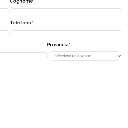
Cognome*
Telefono*
Provincia*