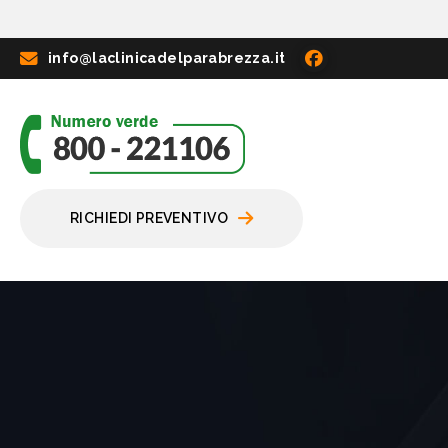
info@laclinicadelparabrezza.it
RICHIEDI PREVENTIVO