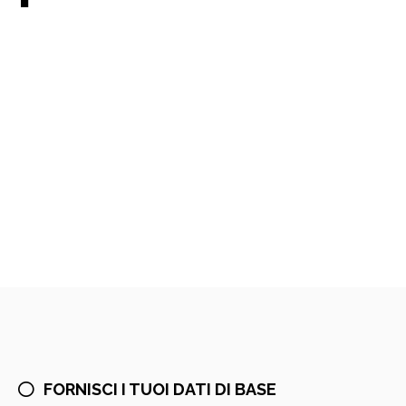
FORNISCI I TUOI DATI DI BASE