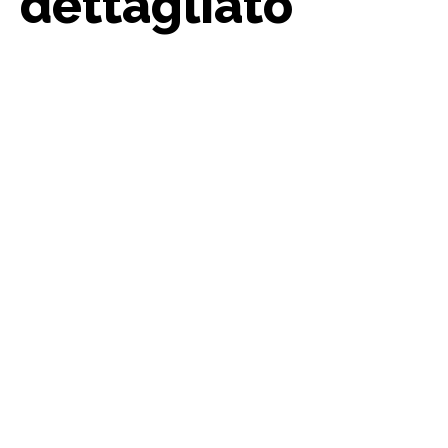
dettagliato