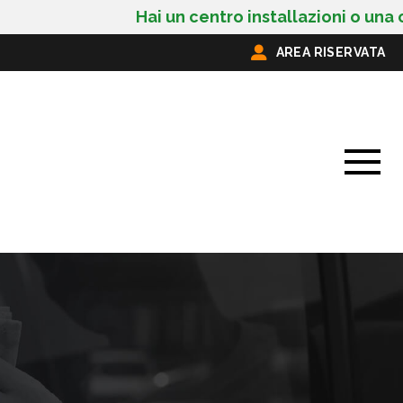
Hai un centro installazioni o una ca
AREA RISERVATA