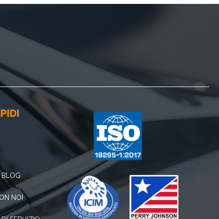
PIDI
S BLOG
ON NOI