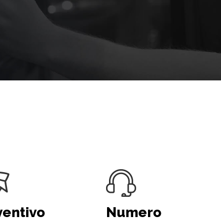
ventivo
Numero