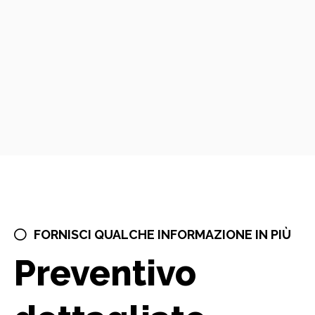
FORNISCI QUALCHE INFORMAZIONE IN PIÙ
Preventivo