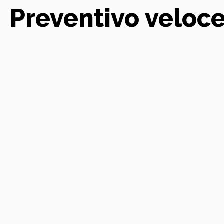
Preventivo veloc