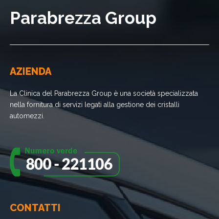
Parabrezza Group
AZIENDA
La Clinica del Parabrezza Group è una società specializzata
nella fornitura di servizi legati alla gestione dei cristalli
automezzi.
CONTATTI