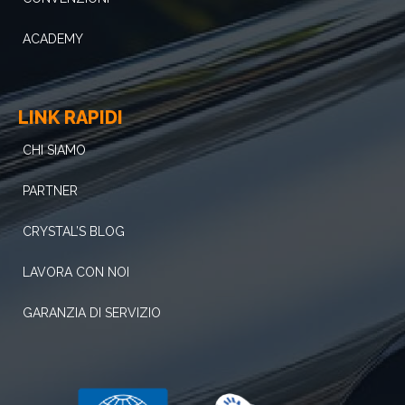
ACADEMY
LINK RAPIDI
CHI SIAMO
PARTNER
CRYSTAL’S BLOG
LAVORA CON NOI
GARANZIA DI SERVIZIO