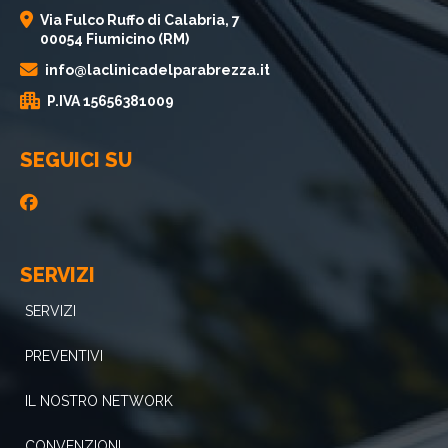
Via Fulco Ruffo di Calabria, 7
00054 Fiumicino (RM)
info@laclinicadelparabrezza.it
P.IVA 15656381009
SEGUICI SU
SERVIZI
SERVIZI
PREVENTIVI
IL NOSTRO NETWORK
CONVENZIONI