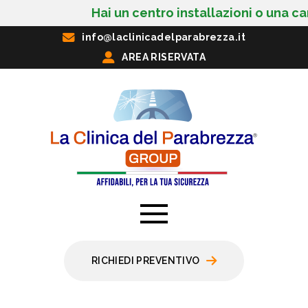
Hai un centro installazioni o una carro
info@laclinicadelparabrezza.it
AREA RISERVATA
RICHIEDI PREVENTIVO